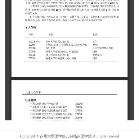
Copyright © 苏州大学医学部儿科临床医学院 All rights reseved