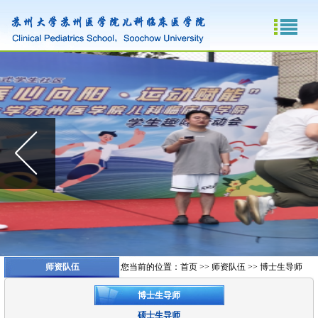
师资队伍
您当前的位置：
首页
>>
师资队伍
>>
博士生导师
博士生导师
硕士生导师