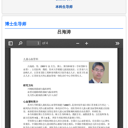
本科生导师
博士生导师
吕海涛