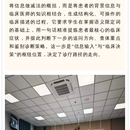
将信息做减法的概括，而是将患者的背景信息与
临床医师的知识相结合，生成结构化、可操作的
临床描述的过程。它要求学生在掌握语义限定词
的基础上，用一句话精准提炼患者最核心的临床
症状，并据此判断下一步的追问方向、查体重点
和鉴别诊断策略。这一步是“信息输入”与“临床决
策”的枢纽位置，决定了诊疗路径的走向。