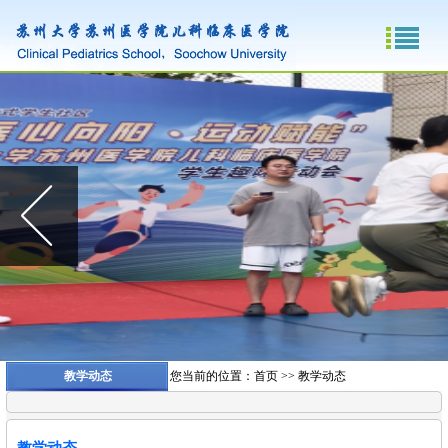
教学动态
您当前的位置：
首页
>>
教学动态