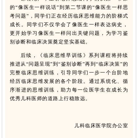
的“像医生一样说话”到第二节课的“像医生一样思
考问题”，同学们正在经历临床思维能力的阶梯式
成长。同学们不仅学会了像医生一样表达病史，
更开始学习像医生一样问出关键问题，为学习鉴
别诊断和临床决策奠定坚实基础。
后续，《临床思维早训练》系列课程将持续
推进从“问题呈现”到“鉴别诊断”再到“临床决策”的
完整临床思维训练，引导同学们一步一个台阶地
经历临床思维发展的各个阶段。通过系统化、循
序渐进的思维训练，助力每一位医学生在成长为
优秀儿科医师的道路上行稳致远。
儿科临床医学院办公室