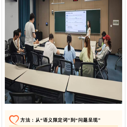
方法：从“语义限定词”到“问题呈现”