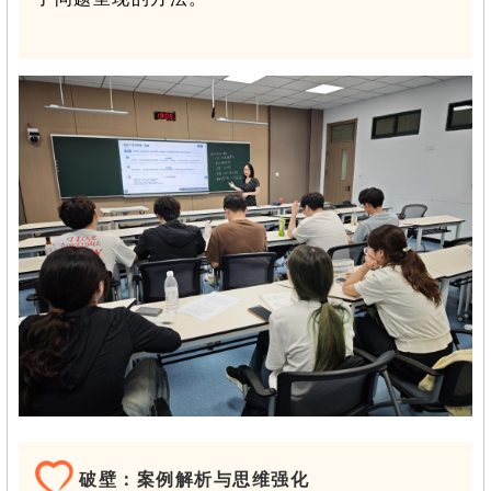
破壁：案例解析与思维强化