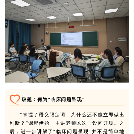
破题：何为“临床问题呈现”
“掌握了语义限定词，为什么还不能立即做出
判断？”课程伊始，主讲老师以这一设问开场。之
后，进一步讲解了“临床问题呈现”并不是简单地