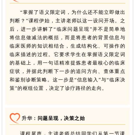
“掌握了语义限定词，为什么还不能立即做出
判断？”课程伊始，主讲老师以这一设问开场。之
后，进一步讲解了“临床问题呈现”并不是简单地
将信息做减法的概括，而是将患者的背景信息与
临床医师的知识相结合，生成结构化、可操作的
临床描述的过程。它要求学生在掌握语义限定词
的基础上，用一句话精准提炼患者最核心的临床
症状，并据此判断下一步的追问方向、查体重点
和鉴别诊断策略。这一步是“信息输入”与“临床决
策”的枢纽位置，决定了诊疗路径的走向。
升华：
问题呈现，决策之始
课程尾声，主讲老师总结同学们从第一节课