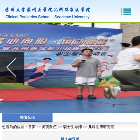
师资队伍
您当前的位置：
首页
>>
师资队伍
>>
硕士生导师
>>
儿科临床研究院
博士生导师