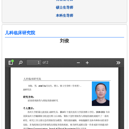
硕士生导师
本科生导师
儿科临床研究院
刘俊