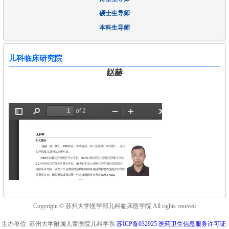
硕士生导师
本科生导师
儿科临床研究院
赵赫
Copyright © 苏州大学医学部儿科临床医学院 All rights reseved
主办单位: 苏州大学附属儿童医院儿科学系
苏ICP备032925 医药卫生信息服务许可证: