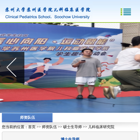
师资队伍
您当前的位置：
首页
>>
师资队伍
>>
硕士生导师
>>
儿科临床研究院
博士生导师