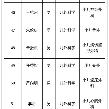
小儿神经外
46
王杭州
男
儿外科学
科
47
朱伦庆
男
儿外科学
小儿骨外
小儿烧伤整
48
朱振洪
男
儿外科学
形外科
49
任秀智
男
儿外科学
小儿骨外
小儿泌尿外
50
严向明
男
儿外科学
科
小儿心胸外
51
李炘
男
儿外科学
科