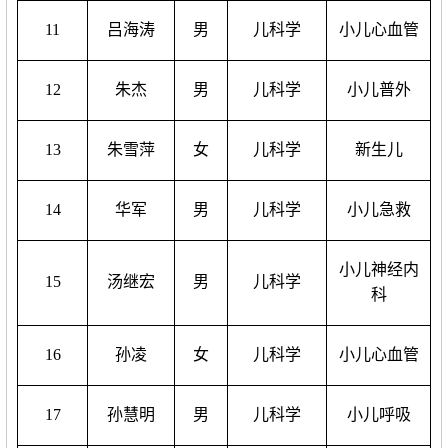
11
吕海涛
男
儿科学
小儿心血管
12
朱杰
男
儿科学
小儿普外
13
朱雪萍
女
儿科学
新生儿
14
华军
男
儿科学
小儿急救
小儿神经内
15
汤继宏
男
儿科学
科
16
孙凌
女
儿科学
小儿心血管
17
孙慧明
男
儿科学
小儿呼吸