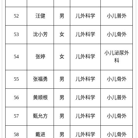
52
汪健
男
儿外科学
小儿普外
53
沈小芳
女
儿外科学
小儿骨外
小儿泌尿外
54
张婷
女
儿外科学
科
55
张福勇
男
儿外科学
小儿骨外
56
黄顺根
男
儿外科学
小儿普外
57
甄允方
男
儿外科学
小儿骨外
58
戴进
男
儿外科学
小儿骨外