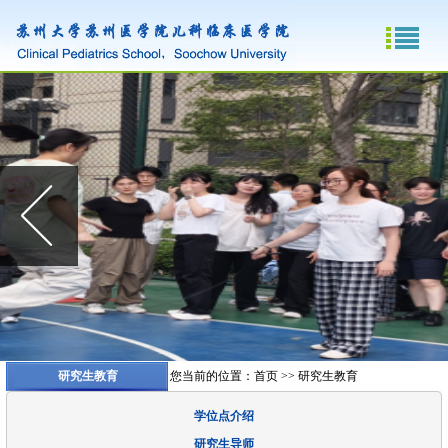
研究生教育
您当前的位置：
首页
>>
研究生教育
学位点介绍
研究生导师