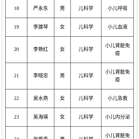
18
严永东
男
儿科学
小儿呼吸
19
李建琴
女
儿科学
小儿血液
小儿肾脏免
20
李艳红
女
儿科学
疫
小儿肾脏免
21
李晓忠
男
儿科学
疫
22
吴水燕
女
儿科学
小儿急救
23
吴海瑛
女
儿科学
小儿内分泌
小儿肾脏免