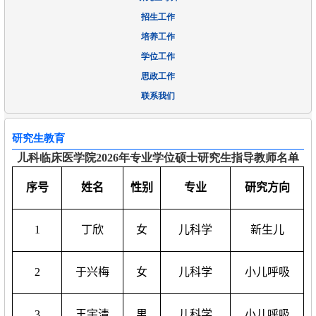
招生工作
培养工作
学位工作
思政工作
联系我们
研究生教育
儿科临床医学院2026年专业学位硕士研究生指导教师名单
序号
姓名
性别
专业
研究方向
1
丁欣
女
儿科学
新生儿
2
于兴梅
女
儿科学
小儿呼吸
3
王宇清
男
儿科学
小儿呼吸