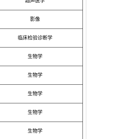
超声医学
影像
临床检验诊断学
生物学
生物学
生物学
生物学
生物学