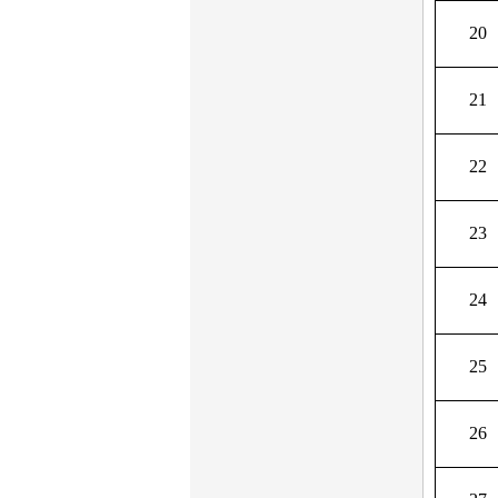
20
21
22
23
24
25
26