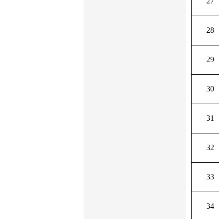
27
28
29
30
31
32
33
34