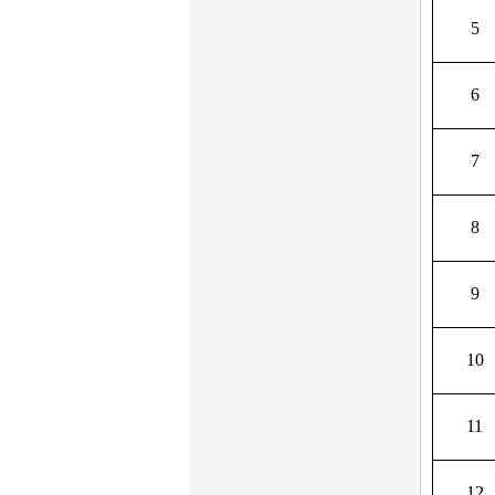
5
6
7
8
9
10
11
12