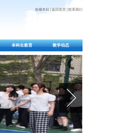
收藏本站
|
返回首页
|
联系我们
本科生教育
教学动态