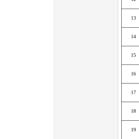
13
14
15
16
17
18
19