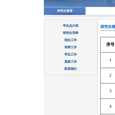
研究生教育
学位点介绍
研究生
研究生导师
招生工作
序号
培养工作
学位工作
1
思政工作
联系我们
2
3
4