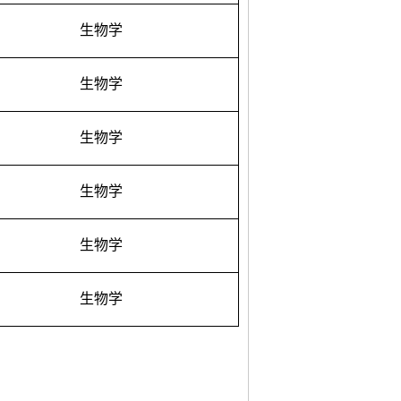
生物学
生物学
生物学
生物学
生物学
生物学