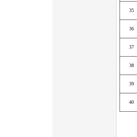
35
36
37
38
39
40