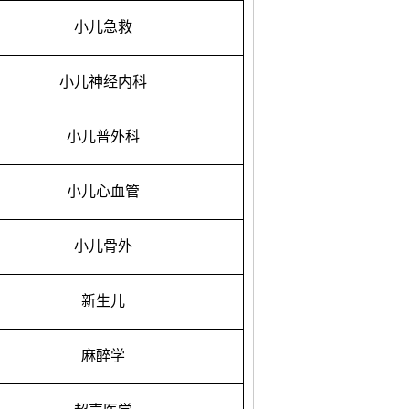
小儿急救
小儿神经内科
小儿普外科
小儿心血管
小儿骨外
新生儿
麻醉学