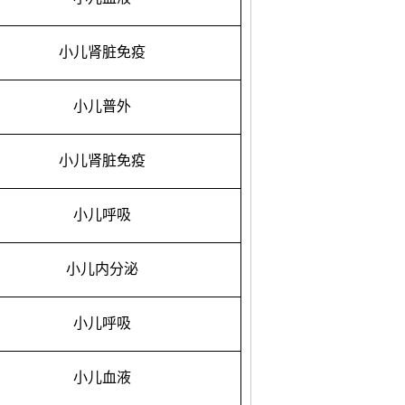
小儿肾脏免疫
小儿普外
小儿肾脏免疫
小儿呼吸
小儿内分泌
小儿呼吸
小儿血液