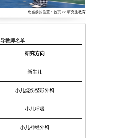
您当前的位置：
首页
>>
研究生教育
指导教师名单
研究方向
新生儿
小儿烧伤整形外科
小儿呼吸
小儿神经外科