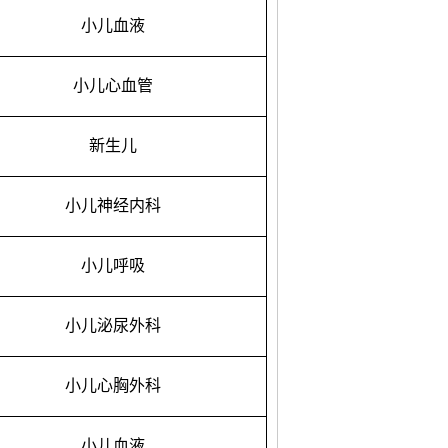
小儿血液
小儿心血管
新生儿
小儿神经内科
小儿呼吸
小儿泌尿外科
小儿心胸外科
小儿血液