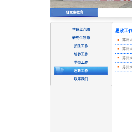
研究生教育
学位点介绍
思政工
研究生导师
苏州
招生工作
苏州大
培养工作
苏州
学位工作
苏州大
思政工作
联系我们