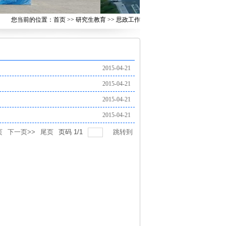
您当前的位置：
首页
>>
研究生教育
>>
思政工作
2015-04-21
2015-04-21
2015-04-21
2015-04-21
页
下一页>>
尾页
页码
1
/
1
跳转到