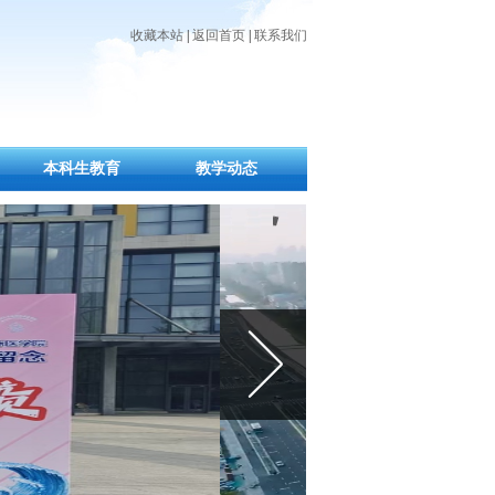
收藏本站
|
返回首页
|
联系我们
本科生教育
教学动态