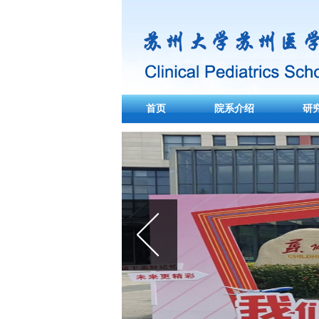
首页
院系介绍
研