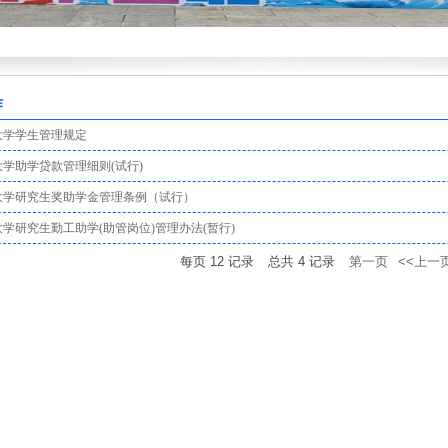
作
大学学生管理规定
学助学贷款管理细则(试行)
大学研究生奖助学金管理条例（试行）
学研究生勤工助学(助管岗位)管理办法(暂行)
每页
12
记录
总共
4
记录
第一页
<<上一