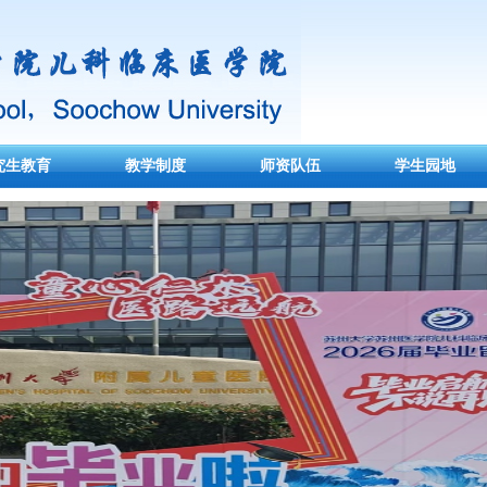
究生教育
教学制度
师资队伍
学生园地